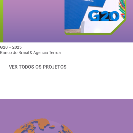
G20 – 2025
Banco do Brasil & Agência Terruá
VER TODOS OS PROJETOS