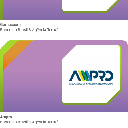
Gamescom
Banco do Brasil & Agência Terruá
Ampro
Banco do Brasil & Agência Terruá